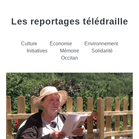
Les reportages télédraille
Culture
Économie
Environnement
Initiatives
Mémoire
Solidarité
Occitan