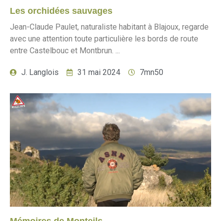
Les orchidées sauvages
Jean-Claude Paulet, naturaliste habitant à Blajoux, regarde
avec une attention toute particulière les bords de route
entre Castelbouc et Montbrun. ...
J. Langlois
31 mai 2024
7mn50
Mémoires de Monteils