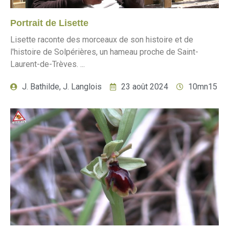
Portrait de Lisette
Lisette raconte des morceaux de son histoire et de
l'histoire de Solpérières, un hameau proche de Saint-
Laurent-de-Trèves. ...
J. Bathilde, J. Langlois
23 août 2024
10mn15