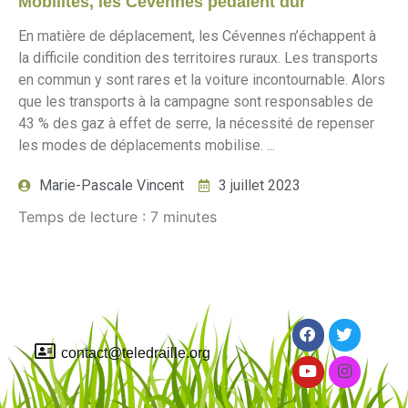
Mobilités, les Cévennes pédalent dur
En matière de déplacement, les Cévennes n’échappent à
la difficile condition des territoires ruraux. Les transports
en commun y sont rares et la voiture incontournable. Alors
que les transports à la campagne sont responsables de
43 % des gaz à effet de serre, la nécessité de repenser
les modes de déplacements mobilise. ...
Marie-Pascale Vincent
3 juillet 2023
Temps de lecture :
7
minutes
contact@teledraille.org