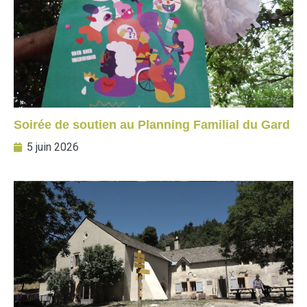
Soirée de soutien au Planning Familial du Gard
5 juin 2026