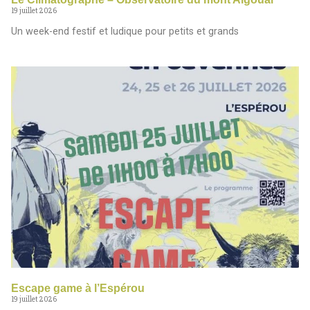
19 juillet 2026
Un week-end festif et ludique pour petits et grands
Escape game à l’Espérou
19 juillet 2026