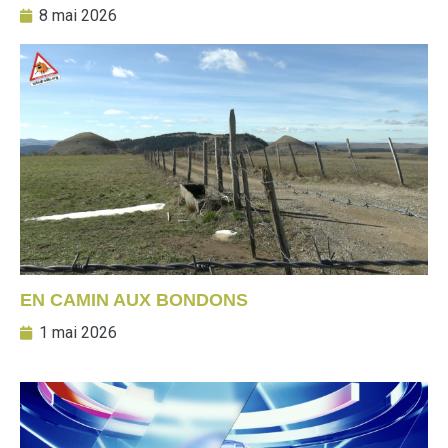
8 mai 2026
EN CAMIN AUX BONDONS
1 mai 2026