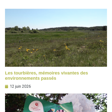
Les tourbières, mémoires vivantes des
environnements passés
12 juin 2026