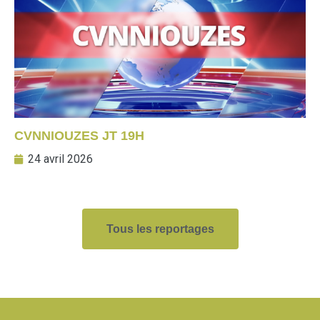
CVNNIOUZES JT 19H
24 avril 2026
Tous les reportages