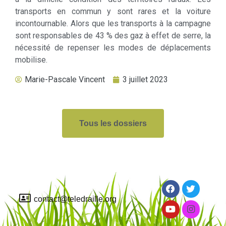
transports en commun y sont rares et la voiture
incontournable. Alors que les transports à la campagne
sont responsables de 43 % des gaz à effet de serre, la
nécessité de repenser les modes de déplacements
mobilise.
Marie-Pascale Vincent
3 juillet 2023
Tous les dossiers
contact@teledraille.org