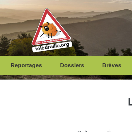
Reportages
Dossiers
Brèves