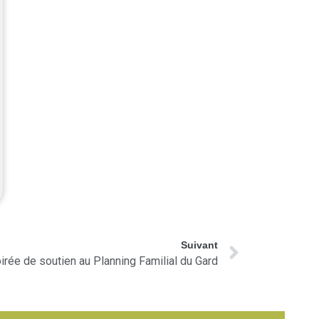
Suivant
irée de soutien au Planning Familial du Gard