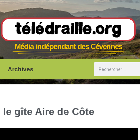
Télédraille.org
Média indépendant des Cévennes
Archives
le gîte Aire de Côte