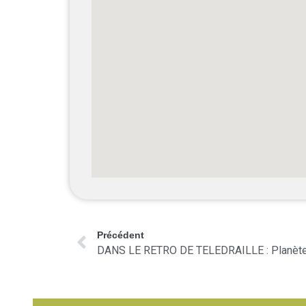
Précédent
DANS LE RETRO DE TELEDRAILLE : Planète Te