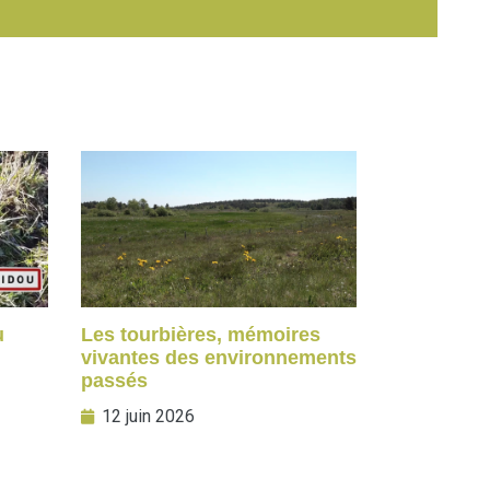
u
Les tourbières, mémoires
vivantes des environnements
passés
12 juin 2026