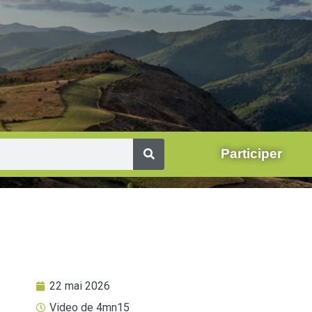
Participer
22 mai 2026
Video de 4mn15