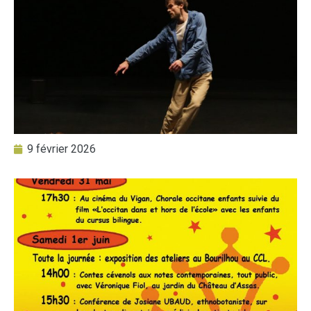
9 février 2026