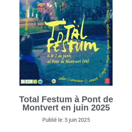
Total Festum à Pont de
Montvert en juin 2025
Publié le: 5 juin 2025