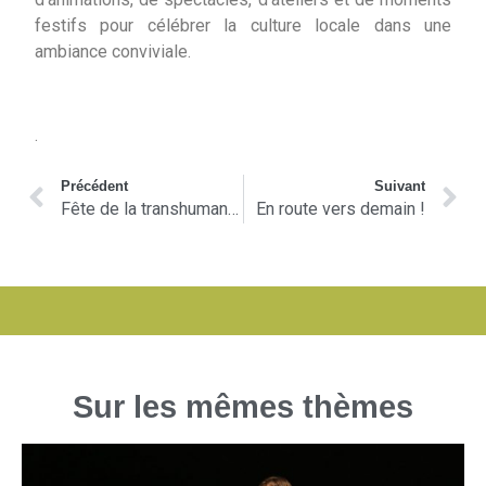
festifs pour célébrer la culture locale dans une
ambiance conviviale.
.
Précédent
Suivant
Fête de la transhumance aux Ayres samedi 7 juin 2025
En route vers demain !
Sur les mêmes thèmes