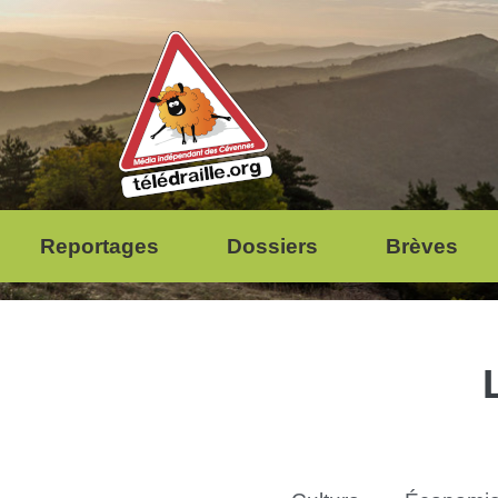
Reportages
Dossiers
Brèves