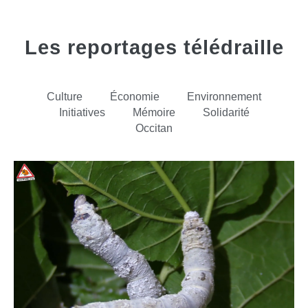
Les reportages télédraille
Culture
Économie
Environnement
Initiatives
Mémoire
Solidarité
Occitan