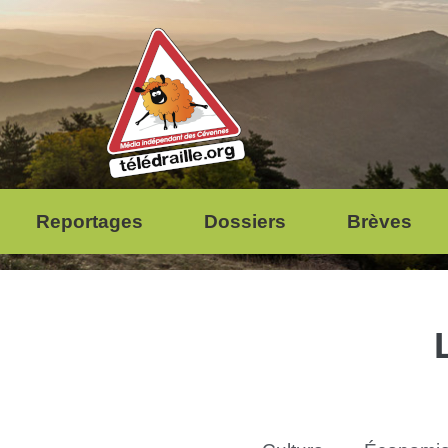
Reportages
Dossiers
Brèves