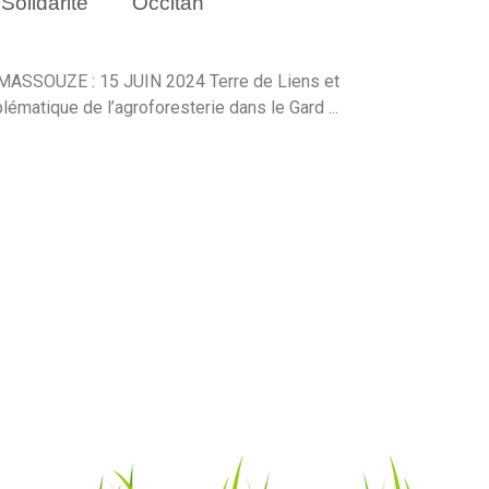
Solidarité
Occitan
SSOUZE : 15 JUIN 2024 Terre de Liens et
ématique de l’agroforesterie dans le Gard ...