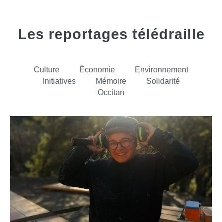
Les reportages télédraille
Culture
Économie
Environnement
Initiatives
Mémoire
Solidarité
Occitan