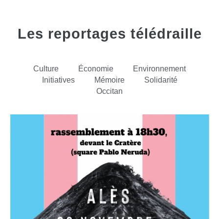
Les reportages télédraille
Culture
Économie
Environnement
Initiatives
Mémoire
Solidarité
Occitan