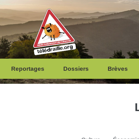
Reportages
Dossiers
Brèves