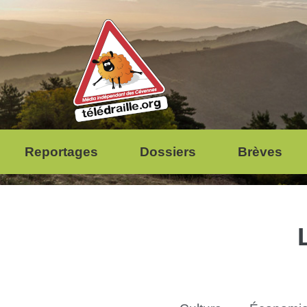
Reportages
Dossiers
Brèves