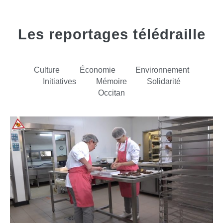
Les reportages télédraille
Culture
Économie
Environnement
Initiatives
Mémoire
Solidarité
Occitan