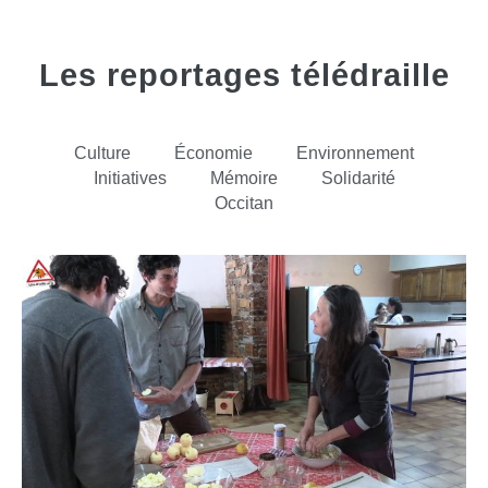
Les reportages télédraille
Culture
Économie
Environnement
Initiatives
Mémoire
Solidarité
Occitan