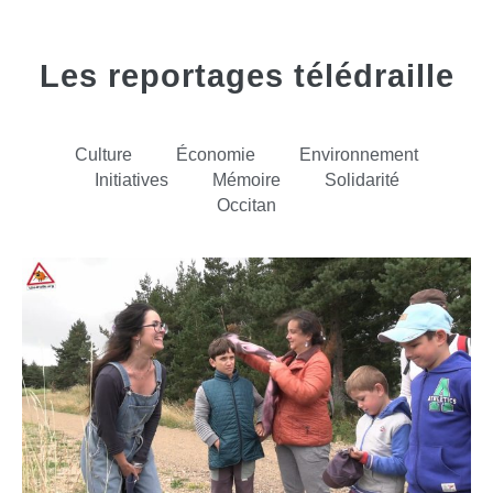
Les reportages télédraille
Culture
Économie
Environnement
Initiatives
Mémoire
Solidarité
Occitan