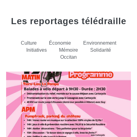
Les reportages télédraille
Culture
Économie
Environnement
Initiatives
Mémoire
Solidarité
Occitan