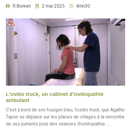
R.Bonnet
2 mai 2025
4mn30
L’ostéo truck, un cabinet d’ostéopathie
ambulant
C’est à bord de son fourgon bleu, l’ostéo truck, que Agathe
Tapon se déplace sur les places de villages à la rencontre
de ses patients pour des séances d’ostéopathie. ...