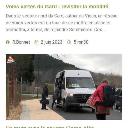
Voies vertes du Gard : revisiter la mobilité
Dans le secteur nord du Gard, autour du Vigan, un réseau
de voies vertes est en train de se mettre en place et
permettra, à terme, de rejoindre Sommières. Ces ...
R.Bonnet
2 juin 2023
5 mn30