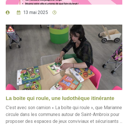
13 mai 2025
La boite qui roule, une ludothèque itinérante
C’est avec son camion « La boîte qui roule », que Marianne
circule dans les communes autour de Saint-Ambroix pour
proposer des espaces de jeux conviviaux et sécurisants ...