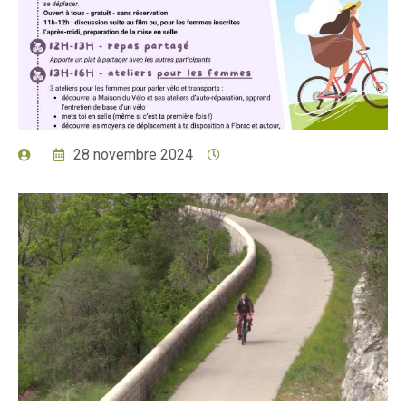
28 novembre 2024