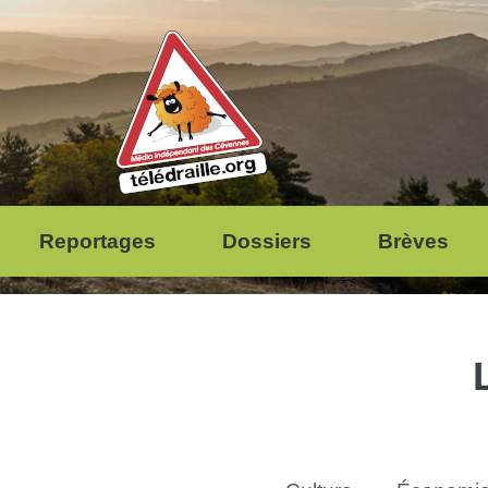
Reportages
Dossiers
Brèves