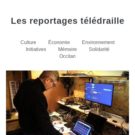
Les reportages télédraille
Culture
Économie
Environnement
Initiatives
Mémoire
Solidarité
Occitan