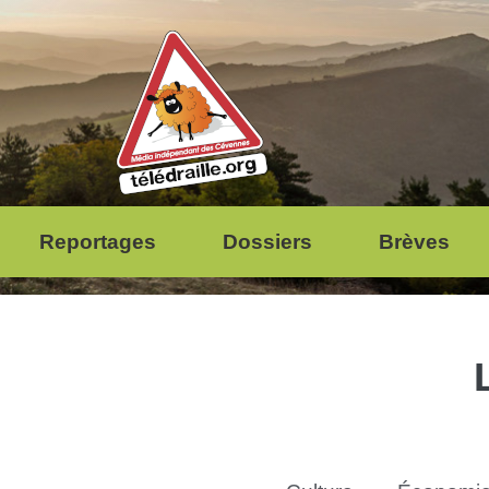
Reportages
Dossiers
Brèves