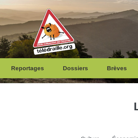
Reportages
Dossiers
Brèves