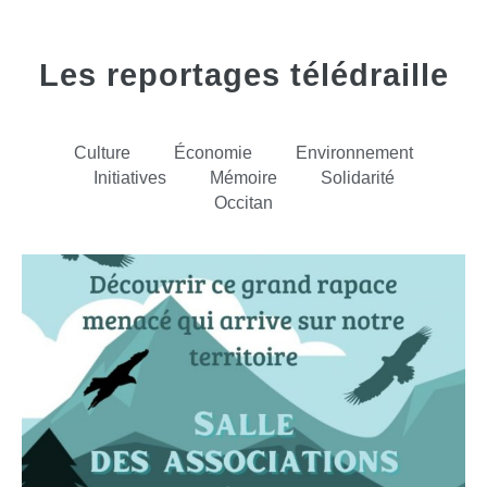
Les reportages télédraille
Culture
Économie
Environnement
Initiatives
Mémoire
Solidarité
Occitan