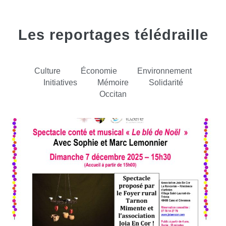
Les reportages télédraille
Culture
Économie
Environnement
Initiatives
Mémoire
Solidarité
Occitan