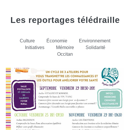
Les reportages télédraille
Culture
Économie
Environnement
Initiatives
Mémoire
Solidarité
Occitan