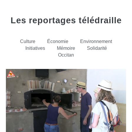
Les reportages télédraille
Culture
Économie
Environnement
Initiatives
Mémoire
Solidarité
Occitan