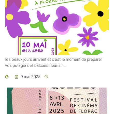
les beaux jours arrivent et c’est le moment de préparer
vos potagers et balcons fleuris ! ...
9 mai 2025