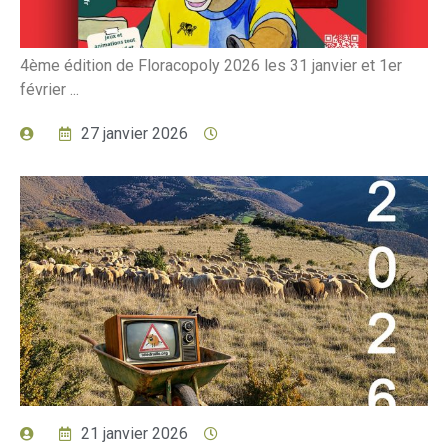
4ème édition de Floracopoly 2026 les 31 janvier et 1er
février ...
27 janvier 2026
21 janvier 2026