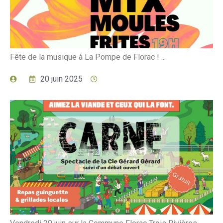
Fête de la musique à La Pompe de Florac ! ...
20 juin 2025