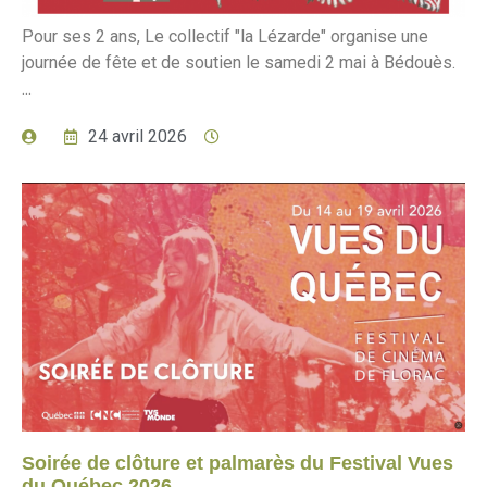
Pour ses 2 ans, Le collectif "la Lézarde" organise une
journée de fête et de soutien le samedi 2 mai à Bédouès.
...
24 avril 2026
Soirée de clôture et palmarès du Festival Vues
du Québec 2026