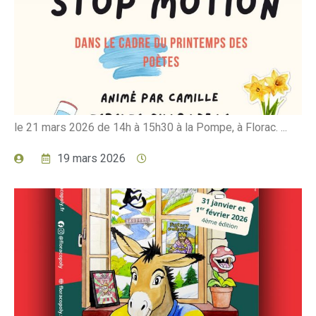
le 21 mars 2026 de 14h à 15h30 à la Pompe, à Florac. ...
19 mars 2026