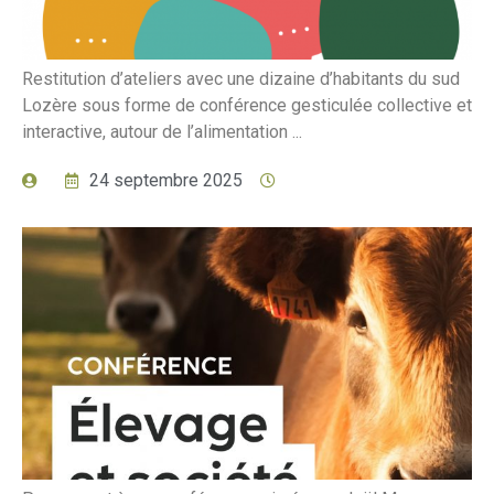
Restitution d’ateliers avec une dizaine d’habitants du sud
Lozère sous forme de conférence gesticulée collective et
interactive, autour de l’alimentation ...
24 septembre 2025