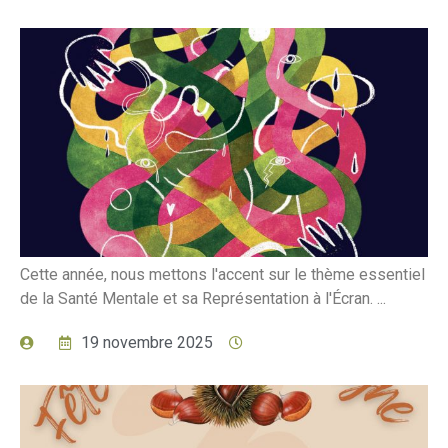
Cette année, nous mettons l'accent sur le thème essentiel
de la Santé Mentale et sa Représentation à l'Écran. ...
19 novembre 2025