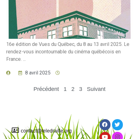
16e édition de Vues du Québec, du 8 au 13 avril 2025. Le
rendez-vous incontournable du cinéma québécois en
France. ...
8 avril 2025
Précédent
1
2
3
Suivant
contact@teledraille.org