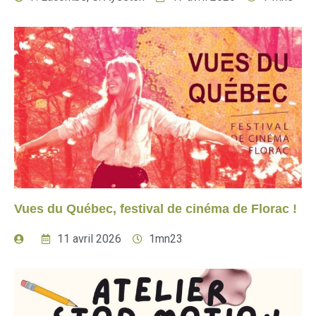
Vues du Québec, festival de cinéma de Florac !
11 avril 2026
1mn23