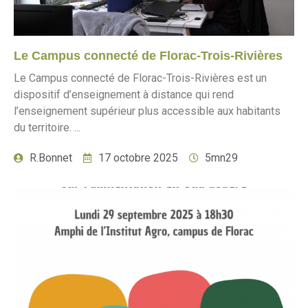
Le Campus connecté de Florac-Trois-Rivières
Le Campus connecté de Florac-Trois-Rivières est un
dispositif d’enseignement à distance qui rend
l’enseignement supérieur plus accessible aux habitants
du territoire. ...
R.Bonnet
17 octobre 2025
5mn29