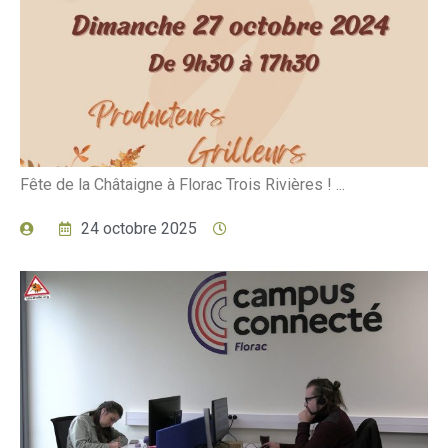
Fête de la Châtaigne à Florac Trois Rivières ! ...
24 octobre 2025