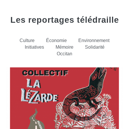
Les reportages télédraille
Culture
Économie
Environnement
Initiatives
Mémoire
Solidarité
Occitan