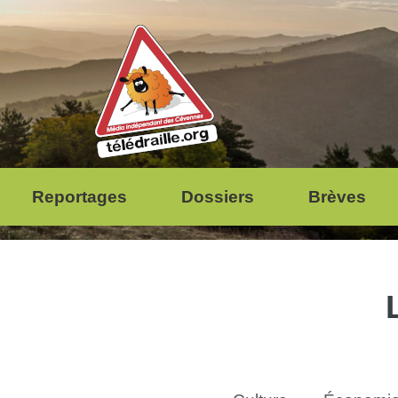
Reportages
Dossiers
Brèves