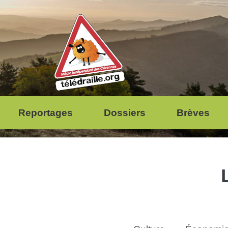
Reportages
Dossiers
Brèves