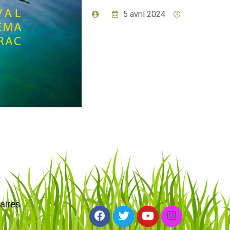
5 avril 2024
aires