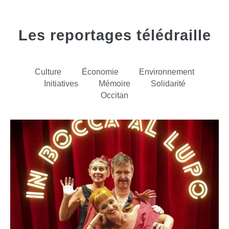
Les reportages télédraille
Culture
Économie
Environnement
Initiatives
Mémoire
Solidarité
Occitan