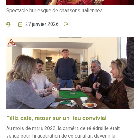
Spectacle burlesque de chansons italiennes ...
27 janvier 2026
Féliz café, retour sur un lieu convivial
Au mois de mars 2022, la caméra de télédraille était
venue pour l’inauguration de ce qui allait devenir la