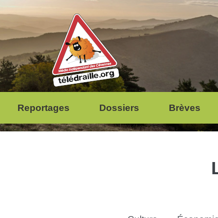
Reportages
Dossiers
Brèves