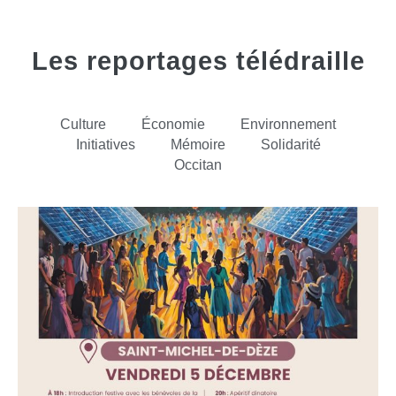
Les reportages télédraille
Culture
Économie
Environnement
Initiatives
Mémoire
Solidarité
Occitan