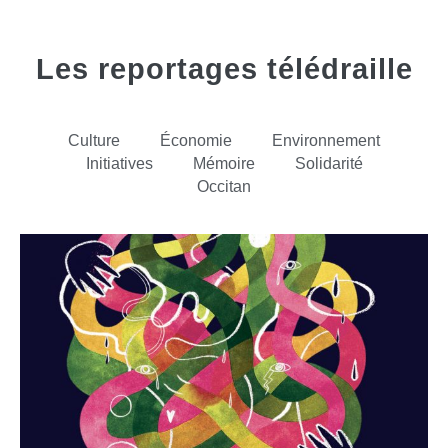
Les reportages télédraille
Culture
Économie
Environnement
Initiatives
Mémoire
Solidarité
Occitan