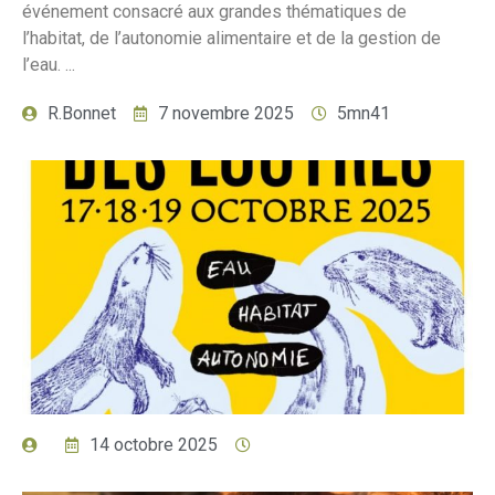
événement consacré aux grandes thématiques de
l’habitat, de l’autonomie alimentaire et de la gestion de
l’eau. ...
R.Bonnet
7 novembre 2025
5mn41
14 octobre 2025