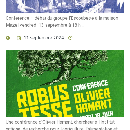
Conférence – débat du groupe l’Escoubette à la maison
Mazel vendredi 13 septembre à 18 h ...
11 septembre 2024
Une conférence d'Olivier Hamant, chercheur à l'Institut
national de recherche pour l'agriculture, l'alimentation et