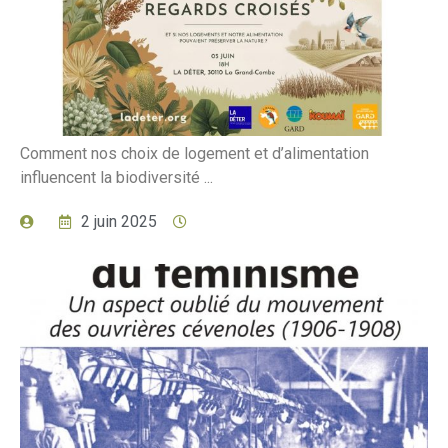
Comment nos choix de logement et d’alimentation
influencent la biodiversité ...
2 juin 2025