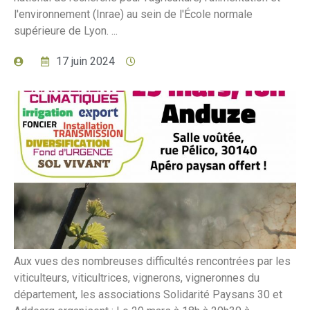
l'environnement (Inrae) au sein de l'École normale
supérieure de Lyon. ...
17 juin 2024
Aux vues des nombreuses difficultés rencontrées par les
viticulteurs, viticultrices, vignerons, vigneronnes du
département, les associations Solidarité Paysans 30 et