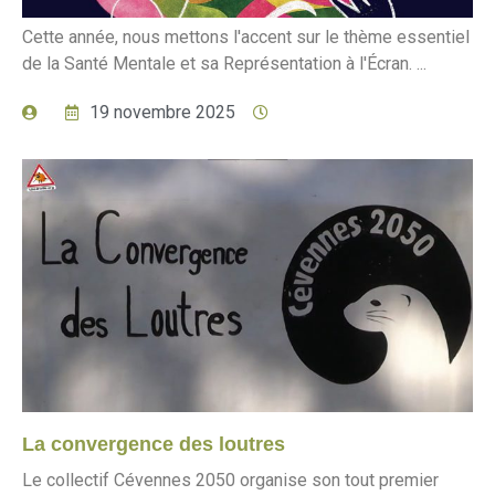
Cette année, nous mettons l'accent sur le thème essentiel
de la Santé Mentale et sa Représentation à l'Écran. ...
19 novembre 2025
La convergence des loutres
Le collectif Cévennes 2050 organise son tout premier