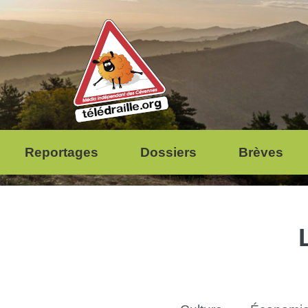
Reportages
Dossiers
Brèves