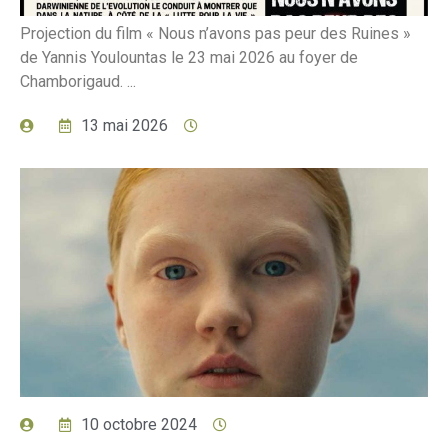
Projection du film « Nous n’avons pas peur des Ruines »
de Yannis Youlountas le 23 mai 2026 au foyer de
Chamborigaud. ...
13 mai 2026
10 octobre 2024