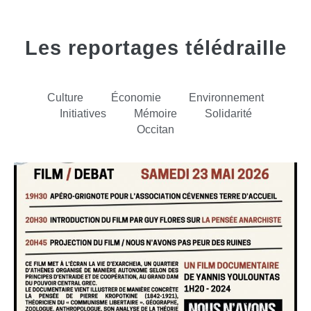
Les reportages télédraille
Culture
Économie
Environnement
Initiatives
Mémoire
Solidarité
Occitan