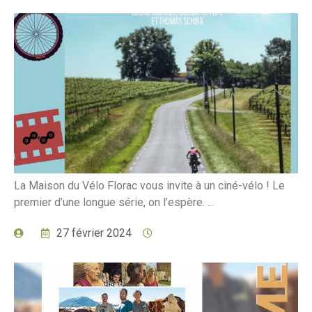
La Maison du Vélo Florac vous invite à un ciné-vélo ! Le
premier d’une longue série, on l’espère. ...
27 février 2024