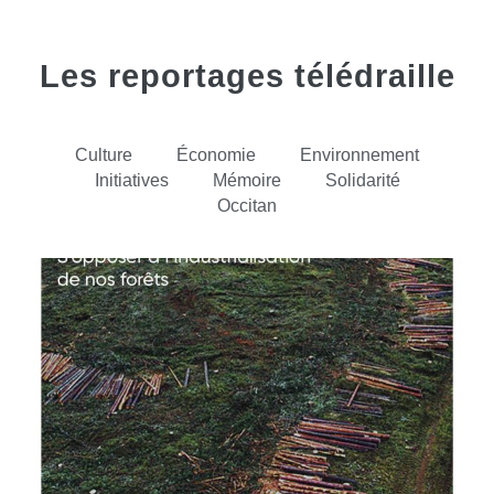
Les reportages télédraille
Culture
Économie
Environnement
Initiatives
Mémoire
Solidarité
Occitan