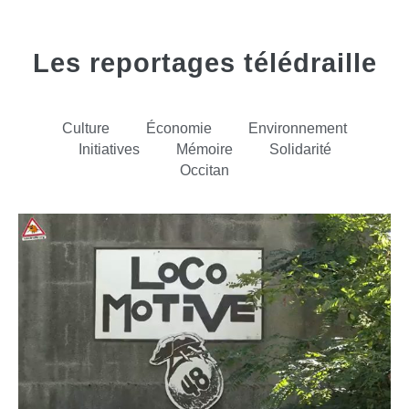
Les reportages télédraille
Culture
Économie
Environnement
Initiatives
Mémoire
Solidarité
Occitan