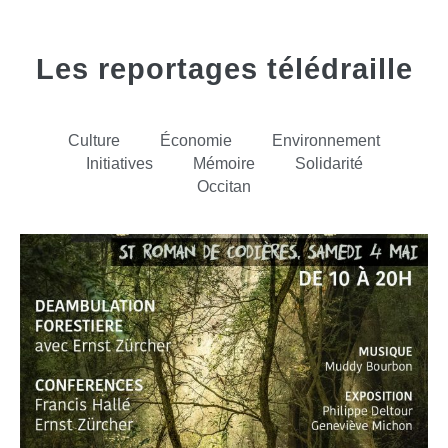
Les reportages télédraille
Culture
Économie
Environnement
Initiatives
Mémoire
Solidarité
Occitan