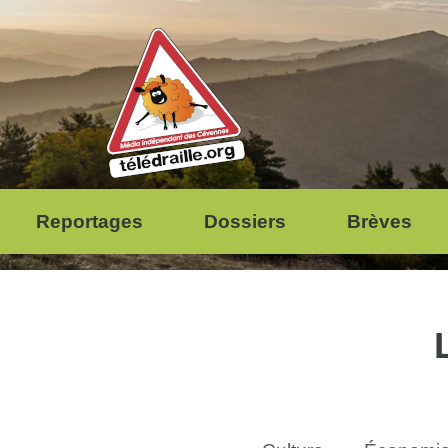
Reportages
Dossiers
Brèves