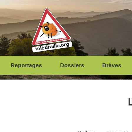
Reportages
Dossiers
Brèves