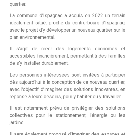
quartier.
La commune d’Ispagnac a acquis en 2022 un terrain
idéalement situé, proche du centre-bourg d’Ispagnac,
avec le projet d’y développer un nouveau quartier sur le
plan environnemental.
Il s’agit de créer des logements économes et
accessibles financièrement, permettant à des familles
de s’y installer durablement.
Les personnes intéressées sont invitées à participer
dès aujourd’hui à la conception de ce nouveau quartier,
avec l’objectif d’imaginer des solutions innovantes, en
réponse à leurs besoins, pour y habiter ou y travailler.
Il est notamment prévu de privilégier des solutions
collectives pour le stationnement, l’énergie ou les
jardins.
Il sera également proposé d’imaginer des espaces et