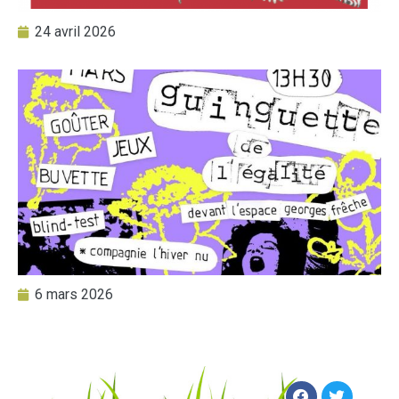
24 avril 2026
6 mars 2026