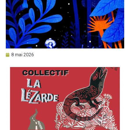
8 mai 2026