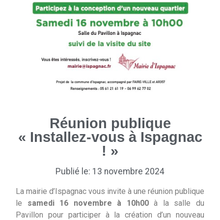
Réunion publique
« Installez-vous à Ispagnac
! »
Publié le: 13 novembre 2024
La mairie d’Ispagnac vous invite à une réunion publique
le
samedi 16 novembre à 10h00
à la salle du
Pavillon pour participer à la création d’un nouveau