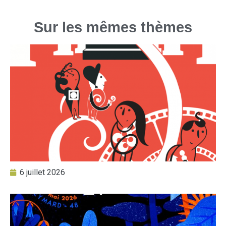
Sur les mêmes thèmes
6 juillet 2026