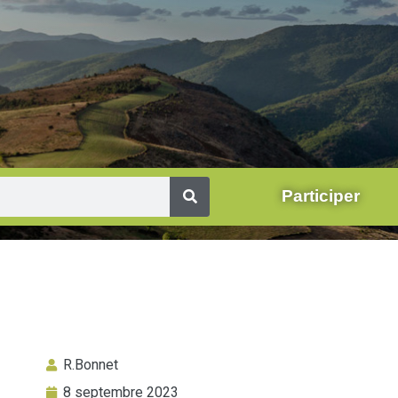
Participer
R.Bonnet
8 septembre 2023