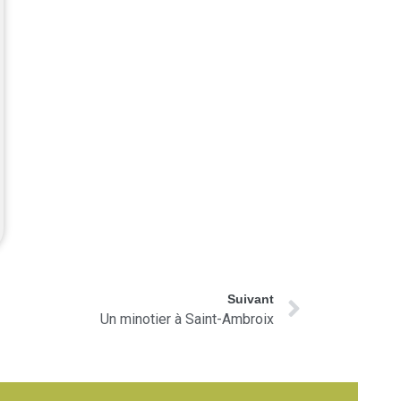
Suivant
Un minotier à Saint-Ambroix