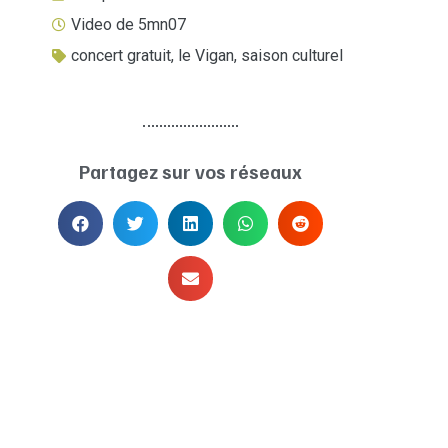
Video de 5mn07
concert gratuit
,
le Vigan
,
saison culturel
Partagez sur vos réseaux