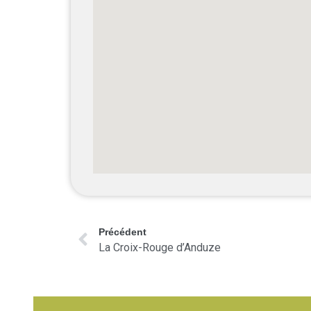
Précédent
La Croix-Rouge d’Anduze