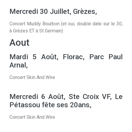
Mercredi 30 Juillet, Grèzes,
Concert Muddy Bourbon (et oui, double date sur le 30,
à Grèzes ET à St Germain)
Aout
Mardi 5 Août, Florac, Parc Paul
Arnal,
Concert Skin And Wire
Mercredi 6 Août, Ste Croix VF, Le
Pétassou fête ses 20ans,
Concert Skin And Wire