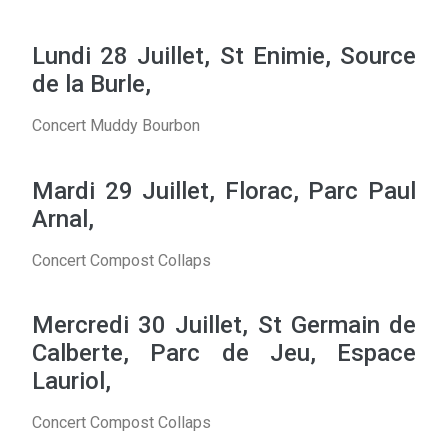
Lundi 28 Juillet, St Enimie, Source
de la Burle,
Concert Muddy Bourbon
Mardi 29 Juillet, Florac, Parc Paul
Arnal,
Concert Compost Collaps
Mercredi 30 Juillet, St Germain de
Calberte, Parc de Jeu, Espace
Lauriol,
Concert Compost Collaps