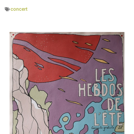
concert