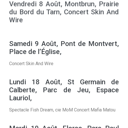
Vendredi 8 Août, Montbrun, Prairie
du Bord du Tarn, Concert Skin And
Wire
Samedi 9 Août, Pont de Montvert,
Place de l’Église,
Concert Skin And Wire
Lundi 18 Août, St Germain de
Calberte, Parc de Jeu, Espace
Lauriol,
Spectacle Fish Dream, cie MoM Concert Mafia Matou