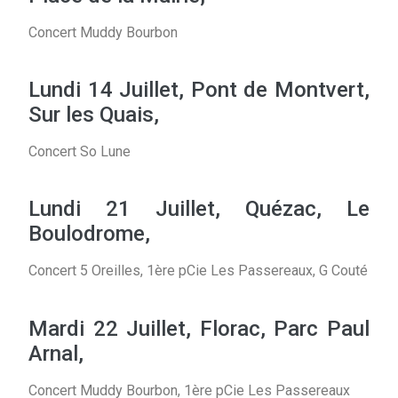
Concert Muddy Bourbon
Lundi 14 Juillet, Pont de Montvert,
Sur les Quais,
Concert So Lune
Lundi 21 Juillet, Quézac, Le
Boulodrome,
Concert 5 Oreilles, 1ère pCie Les Passereaux, G Couté
Mardi 22 Juillet, Florac, Parc Paul
Arnal,
Concert Muddy Bourbon, 1ère pCie Les Passereaux