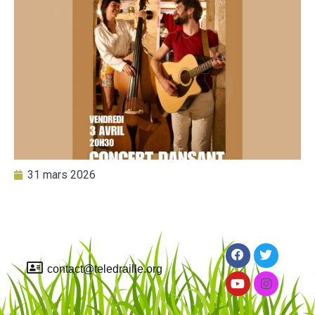
31 mars 2026
contact@teledraille.org