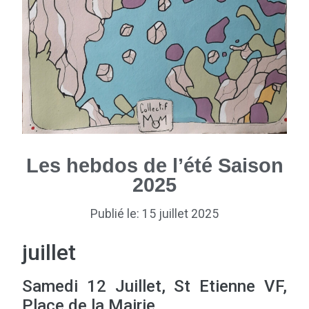
Les hebdos de l’été Saison
2025
Publié le: 15 juillet 2025
juillet
Samedi 12 Juillet, St Etienne VF,
Place de la Mairie,