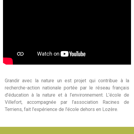
Grandir avec la nature un est projet qui contribue à la
recherche-action nationale portée par le réseau français
d’éducation à la nature et à l’environnement. L’école de
Villefort, accompagnée par l’association Racines de
Terriens, fait l’expérience de l’école dehors en Lozère.