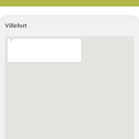
Villefort