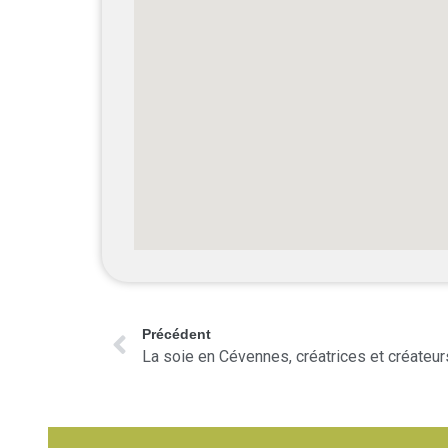
Précédent
La soie en Cévennes, créatrices et créateur