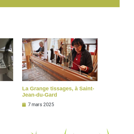
La Grange tissages, à Saint-
Jean-du-Gard
7 mars 2025