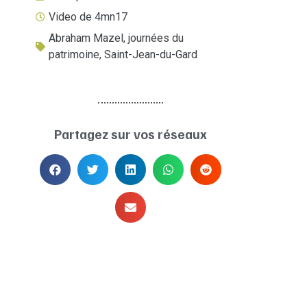
Video de 4mn17
Abraham Mazel
,
journées du
patrimoine
,
Saint-Jean-du-Gard
Partagez sur vos réseaux