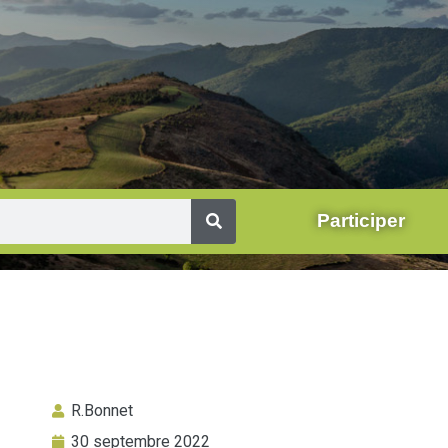
Participer
R.Bonnet
30 septembre 2022