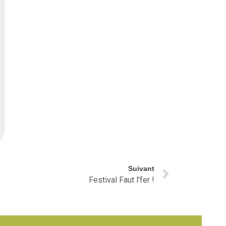
Suivant
Festival Faut l’fer !