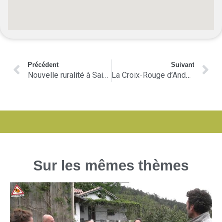
Précédent
Suivant
Nouvelle ruralité à Saint-Paul-la-Coste
La Croix-Rouge d’Anduze
Sur les mêmes thèmes