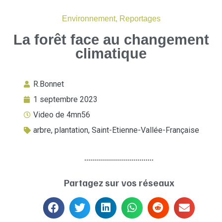
Environnement
,
Reportages
La forêt face au changement
climatique
R.Bonnet
1 septembre 2023
Video de 4mn56
arbre
,
plantation
,
Saint-Etienne-Vallée-Française
Partagez sur vos réseaux