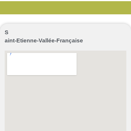
S
aint-Etienne-Vallée-Française