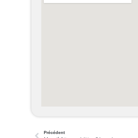
Précédent