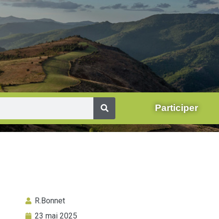
Participer
R.Bonnet
23 mai 2025