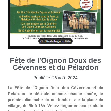
Fête de l’Oignon Doux des
Cévennes et du Pélardon
Publié le: 26 août 2024
La Fête de l’Oignon Doux des Cévennes et du
Pélardon se déroule comme chaque année, le
premier dimanche de septembre, sur la place du
village, de 9h à 16h. Venez déguster nos produits