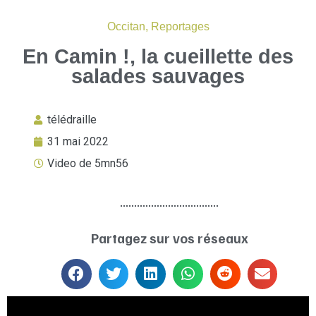
Occitan
,
Reportages
En Camin !, la cueillette des
salades sauvages
télédraille
31 mai 2022
Video de 5mn56
Partagez sur vos réseaux