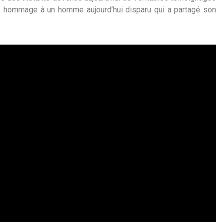
s hommage à un homme aujourd’hui disparu qui a partagé son