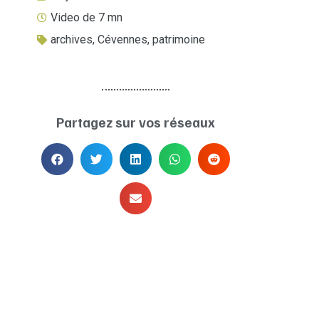
Video de 7 mn
archives
,
Cévennes
,
patrimoine
Partagez sur vos réseaux