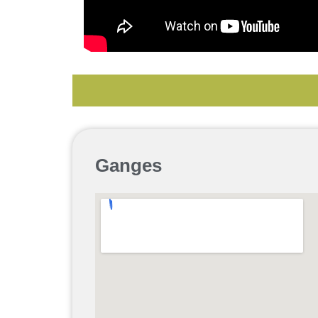
Ganges