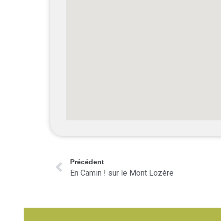
Précédent
En Camin ! sur le Mont Lozère