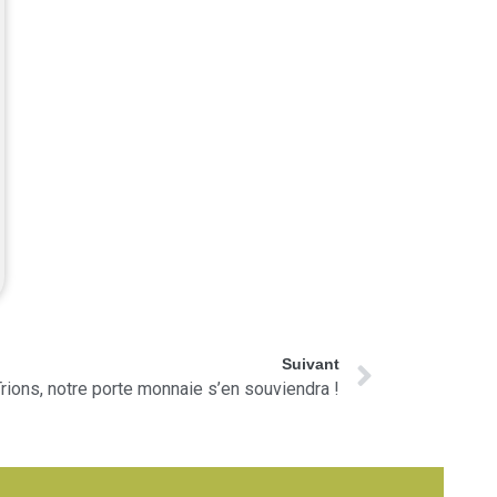
Suivant
rions, notre porte monnaie s’en souviendra !