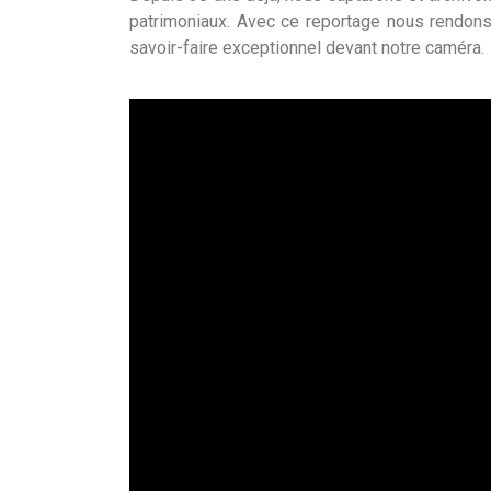
patrimoniaux. Avec ce reportage nous rendon
savoir-faire exceptionnel devant notre caméra.