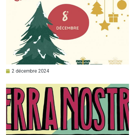
2 décembre 2024