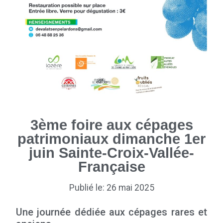
3ème foire aux cépages
patrimoniaux dimanche 1er
juin Sainte-Croix-Vallée-
Française
Publié le: 26 mai 2025
Une journée dédiée aux cépages rares et