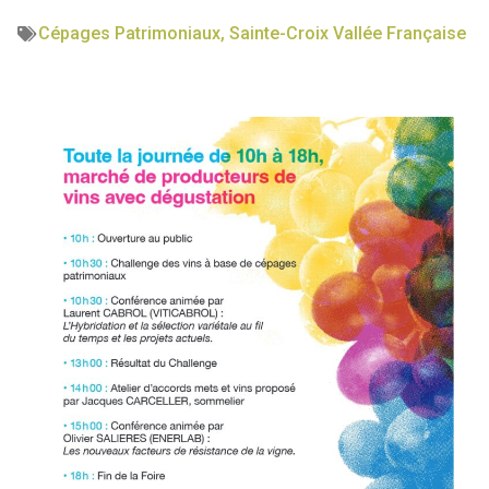
Cépages Patrimoniaux
,
Sainte-Croix Vallée Française