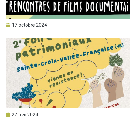
17 octobre 2024
22 mai 2024