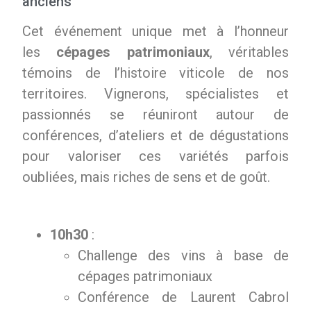
anciens
Cet événement unique met à l’honneur
les
cépages patrimoniaux
, véritables
témoins de l’histoire viticole de nos
territoires. Vignerons, spécialistes et
passionnés se réuniront autour de
conférences, d’ateliers et de dégustations
pour valoriser ces variétés parfois
oubliées, mais riches de sens et de goût.
10h30
:
Challenge des vins à base de
cépages patrimoniaux
Conférence de Laurent Cabrol